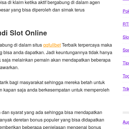
a di klaim ketika aktif bergabung di dalam agen
esar yang bisa diperoleh dan simak terus
Po
RT
di Slot Online
Slo
gabung di dalam situs
qqfullbet
Terbaik terpercaya maka
Sp
 bisa anda dapatkan. Jadi keuntungannya tidak hanya
k saja melainkan pemain akan mendapatkan beberapa
Tip
itawarkan.
Tog
 tarik bagi masyarakat sehingga mereka betah untuk
Tri
ain kapan saja anda berkesempatan untuk memperoleh
n dan syarat yang ada sehingga bisa mendapatkan
anyak deretan bonus populer yang bisa didapatkan
Au
memberikan beberapa penjelasan mengenai bonus