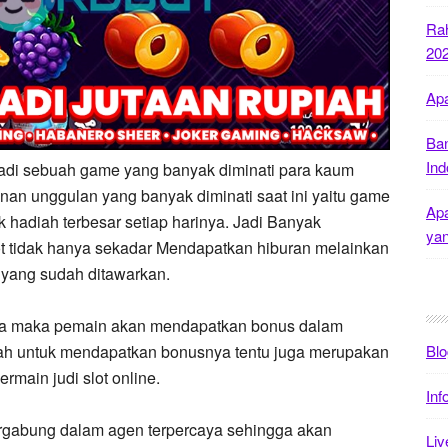
Rah
20
Apa
Ban
Ind
adi sebuah game yang banyak diminati para kaum
an unggulan yang banyak diminati saat ini yaitu game
Apa
 hadiah terbesar setiap harinya. Jadi Banyak
yan
ot tidak hanya sekadar Mendapatkan hiburan melainkan
 yang sudah ditawarkan.
caya maka pemain akan mendapatkan bonus dalam
dah untuk mendapatkan bonusnya tentu juga merupakan
Blo
main judi slot online.
Inf
ergabung dalam agen terpercaya sehingga akan
Liv