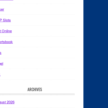
ker
P Slots
t Online
ortsbook
s
el
k
ARCHIVES
gust 2026