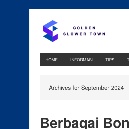
Skip
Skip
Skip
to
to
to
primary
main
primary
navigation
content
sidebar
HOME
INFORMASI
TIPS
Archives for September 2024
Berbagai Bo