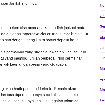
engan Jumlah melimpah.
No
Oc
Se
dan belum bisa mendapatkan hadiah jackpot anda
 dalam agen terpercaya slot online ini masih memiliki
Au
p hari dengan meng klaim bonus deposit harian.
Jul
enis permainan yang sudah ditawarkan. Jadi seluruh
u yang memiliki jumlah berbeda. Pilih permainan
Ju
nyak keuntungan besar yang didapatkan.
Ma
Apr
ng akan hadir pada hari tertentu. Pemain akan
Ma
n bisa diperoleh hanya satu kali saja selama
Feb
setiap saat supaya tidak ketinggalan informasi.