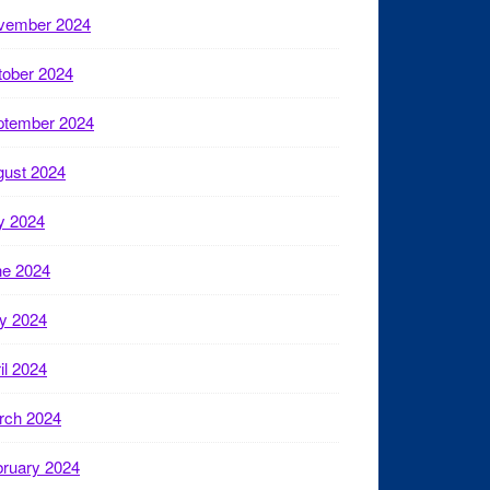
vember 2024
tober 2024
ptember 2024
gust 2024
y 2024
ne 2024
y 2024
il 2024
rch 2024
ruary 2024