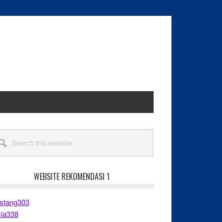
rimary
arch
idebar
site
WEBSITE REKOMENDASI 1
stang303
sla338