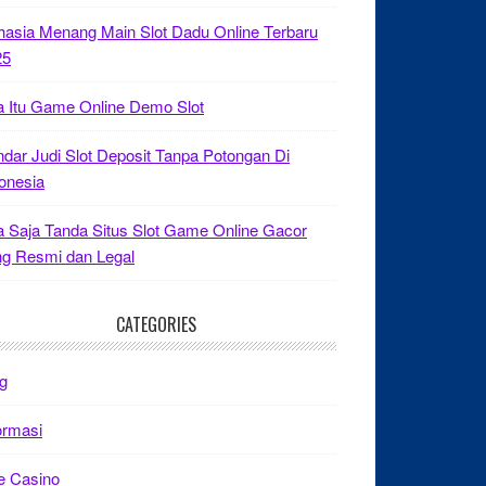
asia Menang Main Slot Dadu Online Terbaru
25
 Itu Game Online Demo Slot
dar Judi Slot Deposit Tanpa Potongan Di
onesia
 Saja Tanda Situs Slot Game Online Gacor
g Resmi dan Legal
CATEGORIES
g
ormasi
e Casino