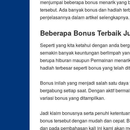
menjumpai beberapa bonus menarik yang bis
tersebut. Ada banyak bonus dan hadiah terb
penjelasannya dalam artikel selengkapnya.
Beberapa Bonus Terbaik Ju
Seperti yang kita ketahui dengan anda ber
semakin banyak keuntungan berlimpah yang
berupa hiburan maupun Permainan menari
hadiah terbesar seperti bonus yang telah d
Bonus inilah yang menjadi salah satu daya
bergabung setiap saat. Dengan aktif berm
variasi bonus yang ditampilkan.
Jadi klaim bonusnya serta penuhi ketentua
bonus tersebut dengan mudah dan cepat. B
dan pada pembahasan kali ini kami akan 