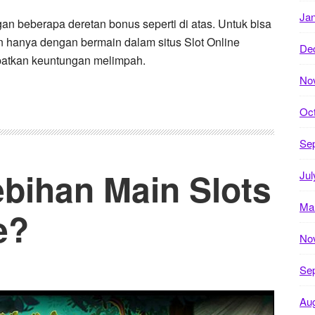
Ja
gan beberapa deretan bonus seperti di atas. Untuk bisa
hanya dengan bermain dalam situs Slot Online
De
patkan keuntungan melimpah.
No
Oc
Se
ebihan Main Slots
Jul
Ma
e?
No
Se
Au