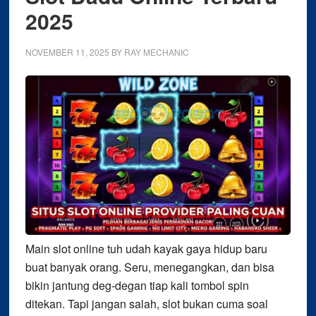
2025
NOVEMBER 11, 2025
BY
RAY MECHANIC
Main slot online tuh udah kayak gaya hidup baru
buat banyak orang. Seru, menegangkan, dan bisa
bikin jantung deg-degan tiap kali tombol spin
ditekan. Tapi jangan salah, slot bukan cuma soal