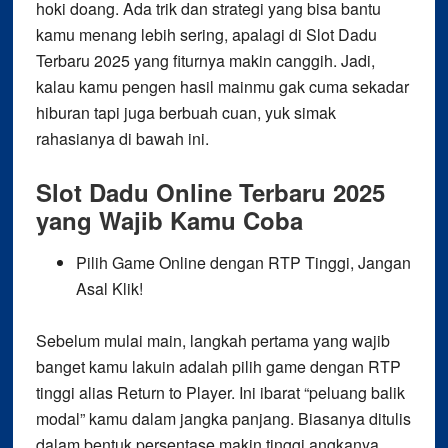
hoki doang. Ada trik dan strategi yang bisa bantu
kamu menang lebih sering, apalagi di Slot Dadu
Terbaru 2025 yang fiturnya makin canggih. Jadi,
kalau kamu pengen hasil mainmu gak cuma sekadar
hiburan tapi juga berbuah cuan, yuk simak
rahasianya di bawah ini.
Slot Dadu Online Terbaru 2025
yang Wajib Kamu Coba
Pilih Game Online dengan RTP Tinggi, Jangan
Asal Klik!
Sebelum mulai main, langkah pertama yang wajib
banget kamu lakuin adalah pilih game dengan RTP
tinggi alias Return to Player. Ini ibarat “peluang balik
modal” kamu dalam jangka panjang. Biasanya ditulis
dalam bentuk persentase makin tinggi angkanya,