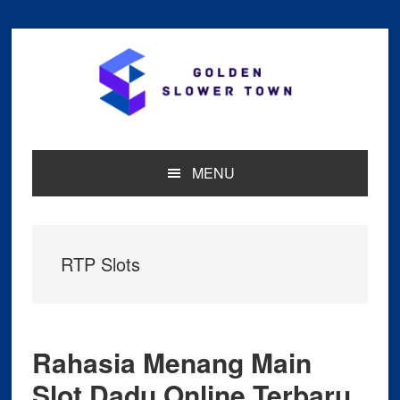
Skip
Skip
Skip
to
to
to
primary
main
primary
navigation
content
sidebar
MENU
RTP Slots
Rahasia Menang Main
Slot Dadu Online Terbaru