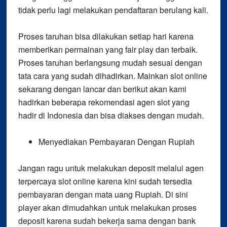
tidak perlu lagi melakukan pendaftaran berulang kali.
Proses taruhan bisa dilakukan setiap hari karena
memberikan permainan yang fair play dan terbaik.
Proses taruhan berlangsung mudah sesuai dengan
tata cara yang sudah dihadirkan. Mainkan slot online
sekarang dengan lancar dan berikut akan kami
hadirkan beberapa rekomendasi agen slot yang
hadir di Indonesia dan bisa diakses dengan mudah.
Menyediakan Pembayaran Dengan Rupiah
Jangan ragu untuk melakukan deposit melalui agen
terpercaya slot online karena kini sudah tersedia
pembayaran dengan mata uang Rupiah. Di sini
player akan dimudahkan untuk melakukan proses
deposit karena sudah bekerja sama dengan bank