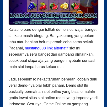
Kalau lo baru dengar istilah demo slot, wajar banget
sih kalo masih bingung. Banyak orang yang belum
tahu atau bahkan belum pernah coba sama sekali.
Padahal,
mustang303 link alternatif
slot ini
sebenarnya seru banget dan gampang dimainkan,
cocok buat siapa aja yang pengen nyobain sensasi
main slot tanpa harus keluar duit.
Jadi, sebelum lo nekat taruhan beneran, cobain dulu
versi demo-nya biar lebih paham.
Demo slot itu
basically permainan slot online yang bisa lo mainin
gratis lewat situs slot online resmi yang terpercaya di
Indonesia. Serunya, Game Online ini gampang