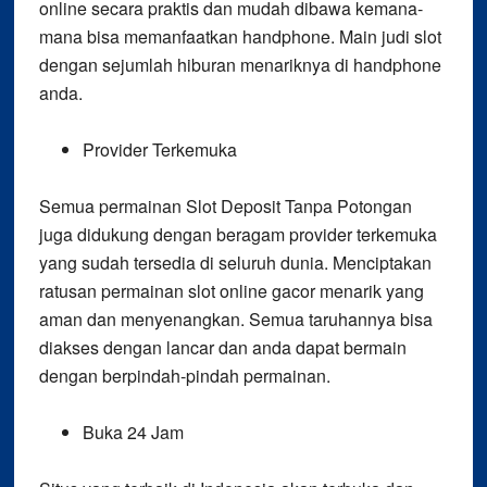
online secara praktis dan mudah dibawa kemana-
mana bisa memanfaatkan handphone. Main judi slot
dengan sejumlah hiburan menariknya di handphone
anda.
Provider Terkemuka
Semua permainan Slot Deposit Tanpa Potongan
juga didukung dengan beragam provider terkemuka
yang sudah tersedia di seluruh dunia. Menciptakan
ratusan permainan slot online gacor menarik yang
aman dan menyenangkan. Semua taruhannya bisa
diakses dengan lancar dan anda dapat bermain
dengan berpindah-pindah permainan.
Buka 24 Jam