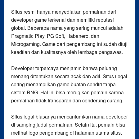
Situs resmi hanya menyediakan permainan dari
developer game terkenal dan memiliki reputasi
global. Beberapa nama yang sering muncul adalah
Pragmatic Play, PG Soft, Habanero, dan
Microgaming.
Game dari pengembang ini sudah diuji
keadilan dan kualitasnya oleh lembaga pengawas.
Developer terpercaya menjamin bahwa peluang
menang ditentukan secara acak dan adil.
Situs ilegal
sering menampilkan game buatan sendiri tanpa
sistem RNG. Hal ini bisa merugikan pemain karena
permainan tidak transparan dan cenderung curang.
Situs legal biasanya mencantumkan nama developer
di samping judul permainan.
Selain itu, pemain bisa
melihat logo pengembang di halaman utama situs.