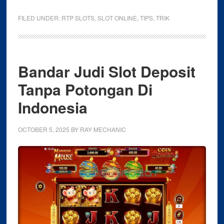
FILED UNDER:
RTP SLOTS
,
SLOT ONLINE
,
TIPS
,
TRIK
Bandar Judi Slot Deposit
Tanpa Potongan Di
Indonesia
OCTOBER 5, 2025
BY
RAY MECHANIC