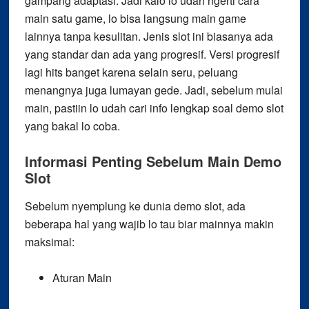
gampang adaptasi. Jadi kalo lo udah ngerti cara
main satu game, lo bisa langsung main game
lainnya tanpa kesulitan. Jenis slot ini biasanya ada
yang standar dan ada yang progresif. Versi progresif
lagi hits banget karena selain seru, peluang
menangnya juga lumayan gede. Jadi, sebelum mulai
main, pastiin lo udah cari info lengkap soal demo slot
yang bakal lo coba.
Informasi Penting Sebelum Main Demo
Slot
Sebelum nyemplung ke dunia demo slot, ada
beberapa hal yang wajib lo tau biar mainnya makin
maksimal:
Aturan Main