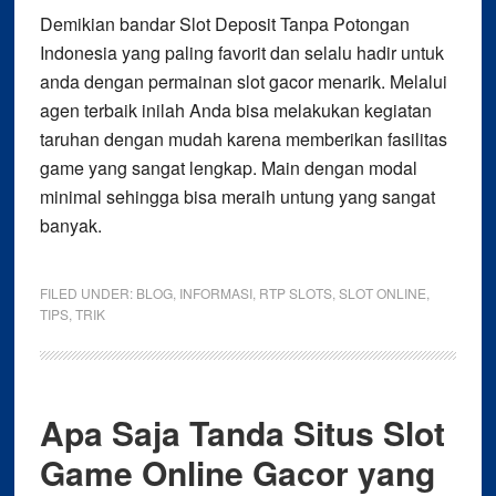
Demikian bandar Slot Deposit Tanpa Potongan
Indonesia yang paling favorit dan selalu hadir untuk
anda dengan permainan slot gacor menarik. Melalui
agen terbaik inilah Anda bisa melakukan kegiatan
taruhan dengan mudah karena memberikan fasilitas
game yang sangat lengkap. Main dengan modal
minimal sehingga bisa meraih untung yang sangat
banyak.
FILED UNDER:
BLOG
,
INFORMASI
,
RTP SLOTS
,
SLOT ONLINE
,
TIPS
,
TRIK
Apa Saja Tanda Situs Slot
Game Online Gacor yang