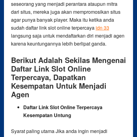
seseorang yang menjadi perantara ataupun mitra
dari situs, mereka juga akan mempromosikan situs
agar punya banyak player. Maka itu ketika anda
sudah daftar link slot online terpercaya
idn 33
langsung saja untuk mendaftarkan diri menjadi agen
karena keuntungannya lebih berlipat ganda.
Berikut Adalah Sekilas Mengenai
Daftar Link Slot Online
Terpercaya, Dapatkan
Kesempatan Untuk Menjadi
Agen
Daftar Link Slot Online Terpercaya
Kesempatan Untung
Syarat paling utama Jika anda ingin menjadi