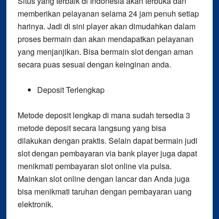
Situs yang terbaik di Indonesia akan terbuka dan
memberikan pelayanan selama 24 jam penuh setiap
harinya. Jadi di sini player akan dimudahkan dalam
proses bermain dan akan mendapatkan pelayanan
yang menjanjikan. Bisa bermain slot dengan aman
secara puas sesuai dengan keinginan anda.
Deposit Terlengkap
Metode deposit lengkap di mana sudah tersedia 3
metode deposit secara langsung yang bisa
dilakukan dengan praktis. Selain dapat bermain judi
slot dengan pembayaran via bank player juga dapat
menikmati pembayaran slot online via pulsa.
Mainkan slot online dengan lancar dan Anda juga
bisa menikmati taruhan dengan pembayaran uang
elektronik.