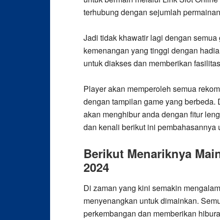
terhubung dengan sejumlah permainan 
Jadi tidak khawatir lagi dengan semu
kemenangan yang tinggi dengan hadi
untuk diakses dan memberikan fasilita
Player akan memperoleh semua rekomen
dengan tampilan game yang berbeda. D
akan menghibur anda dengan fitur leng
dan kenali berikut ini pembahasannya 
Berikut Menariknya Main
2024
Di zaman yang kini semakin mengalam
menyenangkan untuk dimainkan. Sem
perkembangan dan memberikan hiburan y