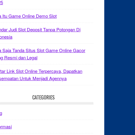
25
 Itu Game Online Demo Slot
dar Judi Slot Deposit Tanpa Potongan Di
onesia
 Saja Tanda Situs Slot Game Online Gacor
g Resmi dan Legal
tar Link Slot Online Terpercaya, Dapatkan
sempatan Untuk Menjadi Agennya
CATEGORIES
g
ormasi