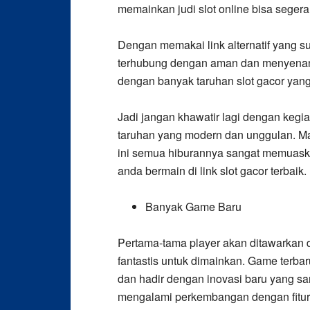
memainkan judi slot online bisa segera 
Dengan memakai link alternatif yang su
terhubung dengan aman dan menyenang
dengan banyak taruhan slot gacor yang
Jadi jangan khawatir lagi dengan keg
taruhan yang modern dan unggulan. M
ini semua hiburannya sangat memuaskan
anda bermain di link slot gacor terbaik.
Banyak Game Baru
Pertama-tama player akan ditawarkan 
fantastis untuk dimainkan. Game terba
dan hadir dengan inovasi baru yang 
mengalami perkembangan dengan fitur