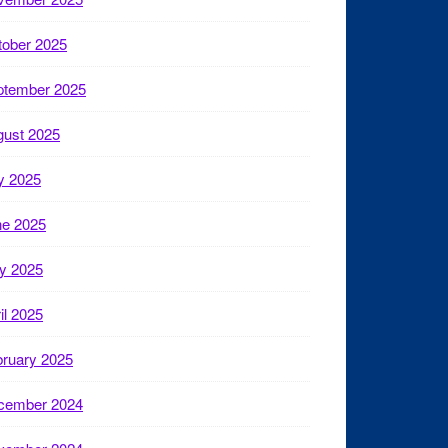
tober 2025
ptember 2025
gust 2025
y 2025
ne 2025
y 2025
il 2025
ruary 2025
cember 2024