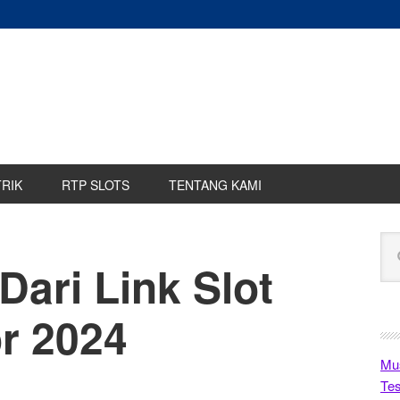
TRIK
RTP SLOTS
TENTANG KAMI
P
Se
S
this
Dari Link Slot
web
r 2024
Mu
Te