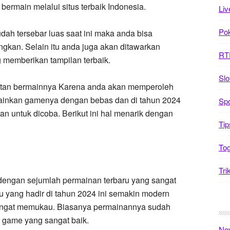
bermain melalui situs terbaik Indonesia.
Liv
Po
dah tersebar luas saat ini maka anda bisa
kan. Selain itu anda juga akan ditawarkan
RT
 memberikan tampilan terbaik.
Slo
iatan bermainnya Karena anda akan memperoleh
ainkan gamenya dengan bebas dan di tahun 2024
Sp
 untuk dicoba. Berikut ini hal menarik dengan
Tip
Tog
Tri
dengan sejumlah permainan terbaru yang sangat
ru yang hadir di tahun 2024 ini semakin modern
sangat memukau. Biasanya permainannya sudah
 game yang sangat baik.
No