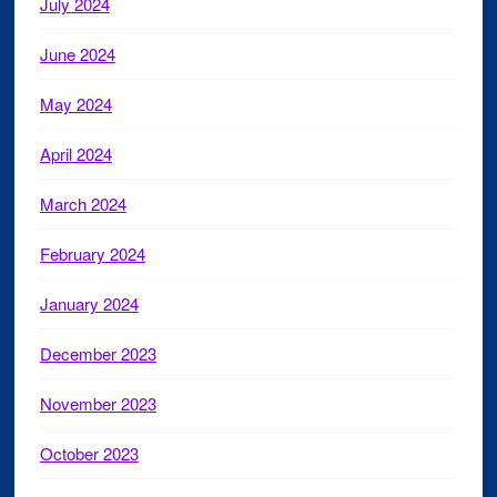
July 2024
June 2024
May 2024
April 2024
March 2024
February 2024
January 2024
December 2023
November 2023
October 2023