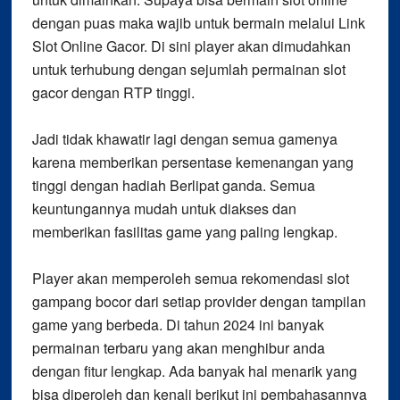
dengan puas maka wajib untuk bermain melalui Link
Slot Online Gacor. Di sini player akan dimudahkan
untuk terhubung dengan sejumlah permainan slot
gacor dengan RTP tinggi.
Jadi tidak khawatir lagi dengan semua gamenya
karena memberikan persentase kemenangan yang
tinggi dengan hadiah Berlipat ganda. Semua
keuntungannya mudah untuk diakses dan
memberikan fasilitas game yang paling lengkap.
Player akan memperoleh semua rekomendasi slot
gampang bocor dari setiap provider dengan tampilan
game yang berbeda. Di tahun 2024 ini banyak
permainan terbaru yang akan menghibur anda
dengan fitur lengkap. Ada banyak hal menarik yang
bisa diperoleh dan kenali berikut ini pembahasannya