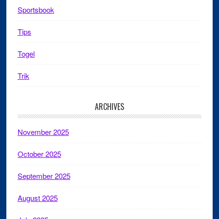
Sportsbook
Tips
Togel
Trik
ARCHIVES
November 2025
October 2025
September 2025
August 2025