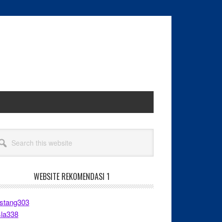
rimary
arch
idebar
site
WEBSITE REKOMENDASI 1
stang303
sla338