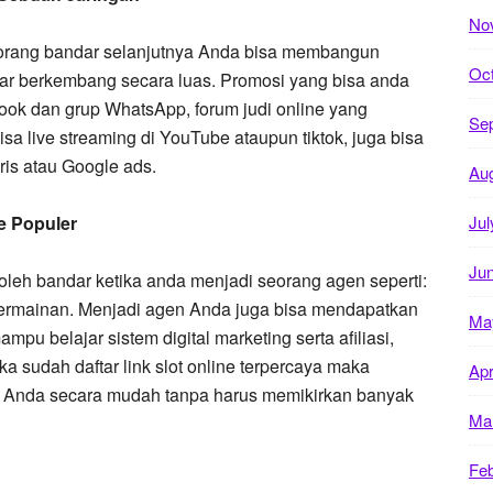
No
eorang bandar selanjutnya Anda bisa membangun
Oc
gar berkembang secara luas. Promosi yang bisa anda
book dan grup WhatsApp, forum judi online yang
Se
bisa live streaming di YouTube ataupun tiktok, juga bisa
aris atau Google ads.
Au
e Populer
Jul
Ju
leh bandar ketika anda menjadi seorang agen seperti:
permainan. Menjadi agen Anda juga bisa mendapatkan
Ma
mpu belajar sistem digital marketing serta afiliasi,
ka sudah daftar link slot online terpercaya maka
Apr
s Anda secara mudah tanpa harus memikirkan banyak
Ma
Feb