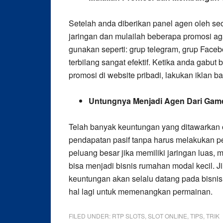
Setelah anda diberikan panel agen oleh s
jaringan dan mulailah beberapa promosi a
gunakan seperti: grup telegram, grup Face
terbilang sangat efektif. Ketika anda gabut 
promosi di website pribadi, lakukan iklan b
Untungnya Menjadi Agen Dari Gam
Telah banyak keuntungan yang ditawarkan o
pendapatan pasif tanpa harus melakukan 
peluang besar jika memiliki jaringan luas, ma
bisa menjadi bisnis rumahan modal kecil. Ji
keuntungan akan selalu datang pada bisni
hal lagi untuk memenangkan permainan.
FILED UNDER:
RTP SLOTS
,
SLOT ONLINE
,
TIPS
,
TRIK