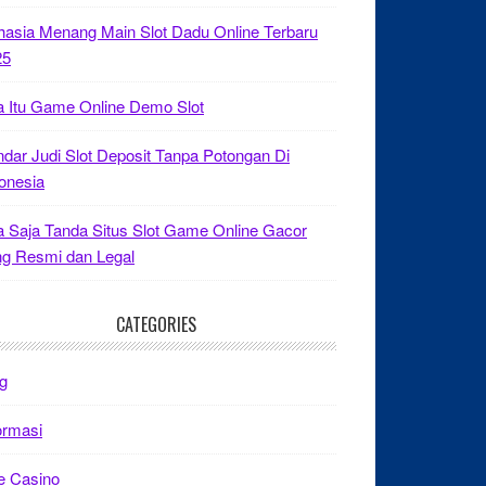
asia Menang Main Slot Dadu Online Terbaru
25
 Itu Game Online Demo Slot
dar Judi Slot Deposit Tanpa Potongan Di
onesia
 Saja Tanda Situs Slot Game Online Gacor
g Resmi dan Legal
CATEGORIES
g
ormasi
e Casino