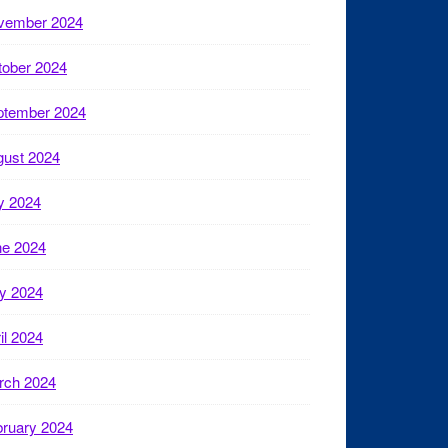
vember 2024
tober 2024
ptember 2024
gust 2024
y 2024
ne 2024
y 2024
il 2024
rch 2024
ruary 2024