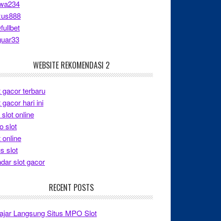
wa234
xus888
ullbet
guar33
WEBSITE REKOMENDASI 2
t gacor terbaru
t gacor hari ini
i slot online
 slot
t online
us slot
dar slot gacor
RECENT POSTS
ajar Langsung Situs MPO Slot