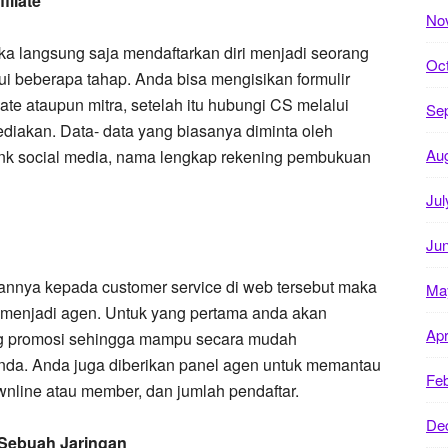
iliate
No
ka langsung saja mendaftarkan diri menjadi seorang
Oc
lui beberapa tahap. Anda bisa mengisikan formulir
iate ataupun mitra, setelah itu hubungi CS melalui
Se
diakan. Data- data yang biasanya diminta oleh
Au
link social media, nama lengkap rekening pembukuan
Jul
Ju
annya kepada customer service di web tersebut maka
Ma
 menjadi agen. Untuk yang pertama anda akan
Apr
ang promosi sehingga mampu secara mudah
nda. Anda juga diberikan panel agen untuk memantau
Feb
downline atau member, dan jumlah pendaftar.
De
Sebuah Jaringan