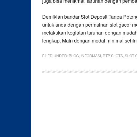
juga bisa menikmati taruhan dengan pemba
Demikian bandar Slot Deposit Tanpa Potonga
untuk anda dengan permainan slot gacor men
melakukan kegiatan taruhan dengan mudah 
lengkap. Main dengan modal minimal sehin
FILED UNDER:
BLOG
,
INFORMASI
,
RTP SLOTS
,
SLOT 