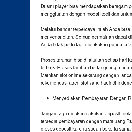
Di sini player bisa mendapatkan beragam p
menggiurkan dengan modal kecil dan untu
Melalui bandar terpercaya inilah Anda bis
menyenangkan. Semua permainan dapat di
Anda tidak perlu lagi melakukan pendaftaran
Proses taruhan bisa dilakukan setiap hari 
terbaik. Proses taruhan berlangsung mudah
Mainkan slot online sekarang dengan lanca
rekomendasi agen slot yang hadir di Indon
Menyediakan Pembayaran Dengan R
Jangan ragu untuk melakukan deposit melalu
tersedia pembayaran dengan mata uang Rup
proses deposit karena sudah bekerja sama 