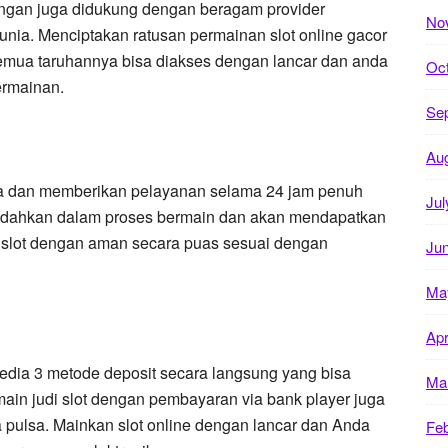
ngan juga didukung dengan beragam provider
No
unia. Menciptakan ratusan permainan slot online gacor
ua taruhannya bisa diakses dengan lancar dan anda
Oc
ermainan.
Se
Au
buka dan memberikan pelayanan selama 24 jam penuh
Jul
dimudahkan dalam proses bermain dan akan mendapatkan
 slot dengan aman secara puas sesuai dengan
Ju
Ma
Apr
edia 3 metode deposit secara langsung yang bisa
Ma
main judi slot dengan pembayaran via bank player juga
a pulsa. Mainkan slot online dengan lancar dan Anda
Feb