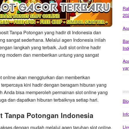
Rah
20
Apa
posit Tanpa Potongan yang hadir di Indonesia dan
 sangat sederhana. Melalui agen Indonesia inilah
Ban
ngan langkah yang terbaik. Judi slot online hadir
Ind
ang modern dan memberikan untung yang sangat
Apa
yan
lot online akan menggiurkan dan memberikan
 terpercaya kini hadir dengan beragam hiburan yang
h Anda bisa memperoleh permainan slot online yang
a dan dapatkan hiburan terbaiknya setiap hari.
Blo
it Tanpa Potongan Indonesia
Inf
Liv
iakses dengan mudah melalui agen taruhan slot online.