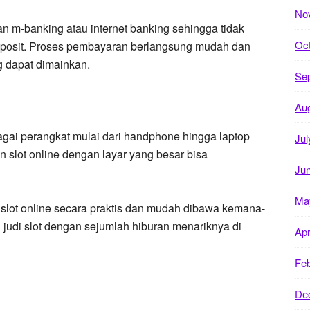
No
 m-banking atau internet banking sehingga tidak
Oc
deposit. Proses pembayaran berlangsung mudah dan
 dapat dimainkan.
Se
Au
agai perangkat mulai dari handphone hingga laptop
Jul
 slot online dengan layar yang besar bisa
Ju
Ma
slot online secara praktis dan mudah dibawa kemana-
udi slot dengan sejumlah hiburan menariknya di
Apr
Feb
De