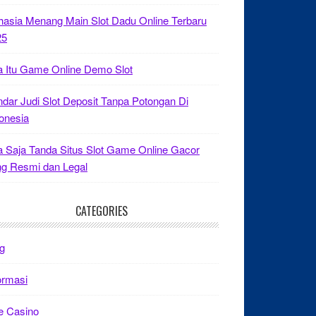
asia Menang Main Slot Dadu Online Terbaru
25
 Itu Game Online Demo Slot
dar Judi Slot Deposit Tanpa Potongan Di
onesia
 Saja Tanda Situs Slot Game Online Gacor
g Resmi dan Legal
CATEGORIES
g
ormasi
e Casino