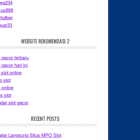
wa234
xus888
ullbet
guar33
WEBSITE REKOMENDASI 2
t gacor terbaru
t gacor hari ini
i slot online
 slot
t online
us slot
dar slot gacor
RECENT POSTS
ajar Langsung Situs MPO Slot