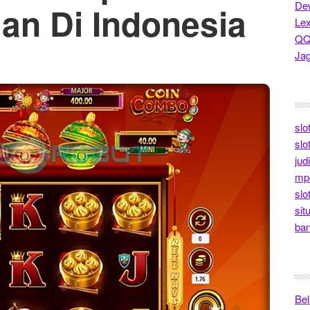
De
an Di Indonesia
Le
QQf
Ja
slo
slo
jud
mpo
slo
sit
ban
Bel