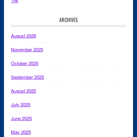
Trik
ARCHIVES
August 2026
November 2025
October 2025
September 2025
August 2025
July 2025
June 2025
May 2025