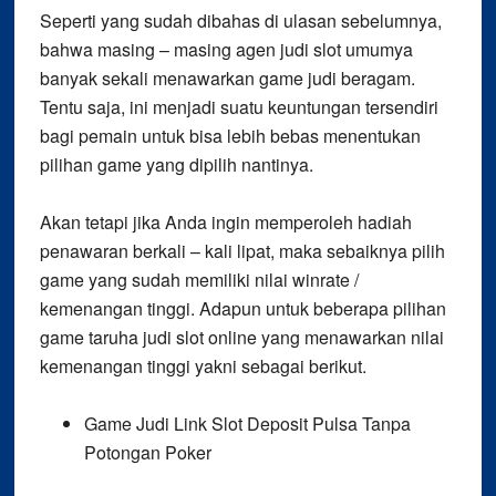
Seperti yang sudah dibahas di ulasan sebelumnya,
bahwa masing – masing agen judi slot umumya
banyak sekali menawarkan game judi beragam.
Tentu saja, ini menjadi suatu keuntungan tersendiri
bagi pemain untuk bisa lebih bebas menentukan
pilihan game yang dipilih nantinya.
Akan tetapi jika Anda ingin memperoleh hadiah
penawaran berkali – kali lipat, maka sebaiknya pilih
game yang sudah memiliki nilai winrate /
kemenangan tinggi. Adapun untuk beberapa pilihan
game taruha judi slot online yang menawarkan nilai
kemenangan tinggi yakni sebagai berikut.
Game Judi Link Slot Deposit Pulsa Tanpa
Potongan Poker