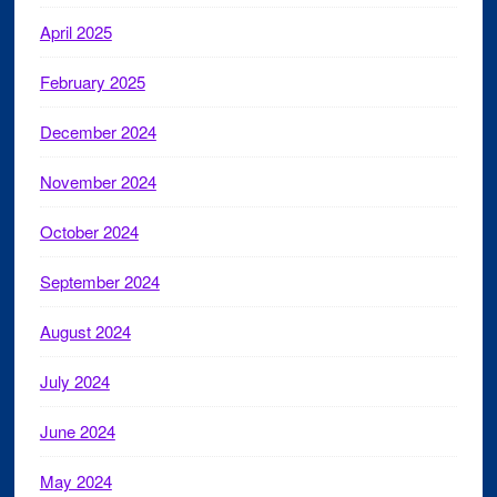
April 2025
February 2025
December 2024
November 2024
October 2024
September 2024
August 2024
July 2024
June 2024
May 2024