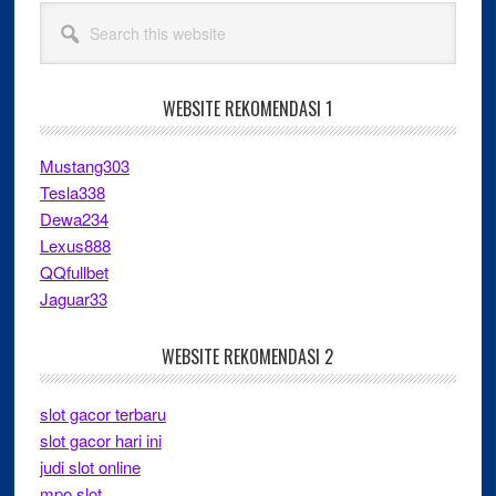
Primary
Search
Sidebar
this
website
WEBSITE REKOMENDASI 1
Mustang303
Tesla338
Dewa234
Lexus888
QQfullbet
Jaguar33
WEBSITE REKOMENDASI 2
slot gacor terbaru
slot gacor hari ini
judi slot online
mpo slot