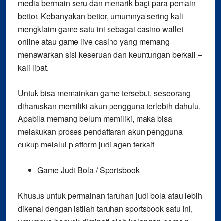
media bermain seru dan menarik bagi para pemain
bettor. Kebanyakan bettor, umumnya sering kali
mengklaim game satu ini sebagai casino wallet
online atau game live casino yang memang
menawarkan sisi keseruan dan keuntungan berkali –
kali lipat.
Untuk bisa memainkan game tersebut, seseorang
diharuskan memiliki akun pengguna terlebih dahulu.
Apabila memang belum memiliki, maka bisa
melakukan proses pendaftaran akun pengguna
cukup melalui platform judi agen terkait.
Game Judi Bola / Sportsbook
Khusus untuk permainan taruhan judi bola atau lebih
dikenal dengan istilah taruhan sportsbook satu ini,