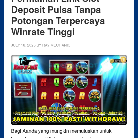
Deposit Pulsa Tanpa
Potongan Terpercaya
Winrate Tinggi
JULY 18, 2025
BY
RAY MECHANIC
Bagi Aanda yang mungkin memutuskan untuk