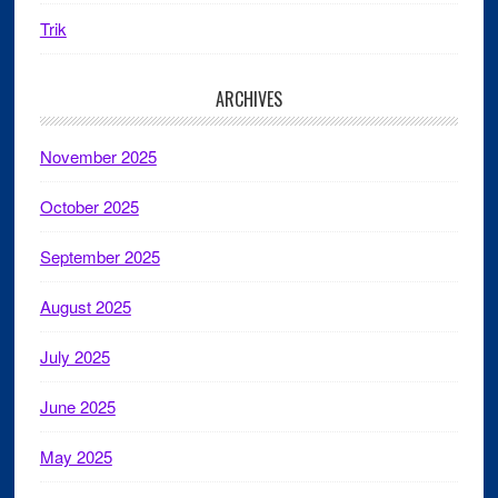
Trik
ARCHIVES
November 2025
October 2025
September 2025
August 2025
July 2025
June 2025
May 2025