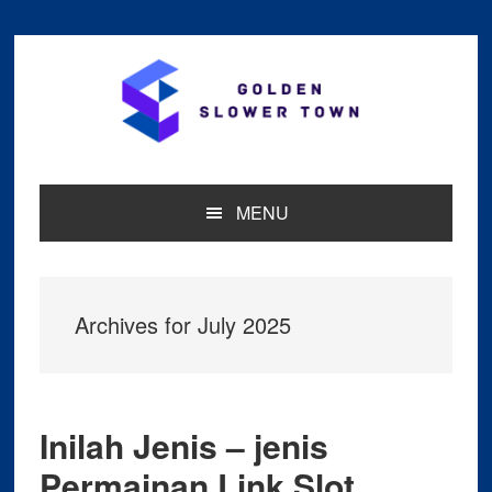
Skip
Skip
Skip
to
to
to
primary
main
primary
navigation
content
sidebar
MENU
Archives for July 2025
Inilah Jenis – jenis
Permainan Link Slot