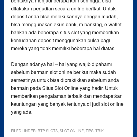
bentuknya menjadi berupa koin sehingga bisa
dilakukan perjudian secara online berikut. Untuk
deposit anda bisa melakukannya dengan mudah,
bisa menggunakan akun bank, m-banking, e-wallet,
bahkan ada beberapa situs slot yang memberikan
kemudahan deposit menggunakan pulsa bagi
mereka yang tidak memiliki beberapa hal diatas.
Dengan adanya hal – hal yang wajib dipahami
sebelum bermain slot online berikut maka sudah
semestinya untuk bisa dipraktikkan sebelum anda
bermain pada Situs Slot Online yang hadir. Untuk
memberikan pengalaman terbaik dan mendapatkan
keuntungan yang banyak tentunya di judi slot online
yang ada.
FILED UNDER:
RTP SLOTS
,
SLOT ONLINE
,
TIPS
,
TRIK