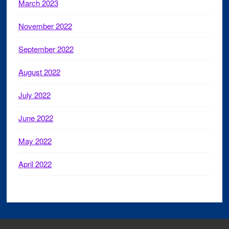
March 2023
November 2022
September 2022
August 2022
July 2022
June 2022
May 2022
April 2022