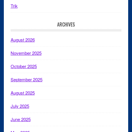
Trik
ARCHIVES
August 2026
November 2025
October 2025
September 2025
August 2025
July 2025
June 2025