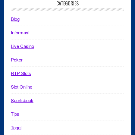
CATEGORIES
Blog
Informasi
Live Casino
Poker
RTP Slots
Slot Online
Sportsbook
Tips
Togel