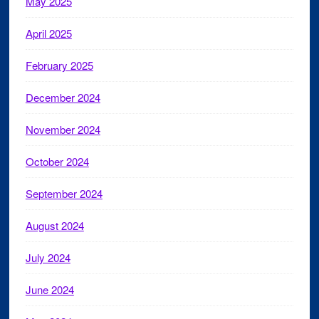
May 2025
April 2025
February 2025
December 2024
November 2024
October 2024
September 2024
August 2024
July 2024
June 2024