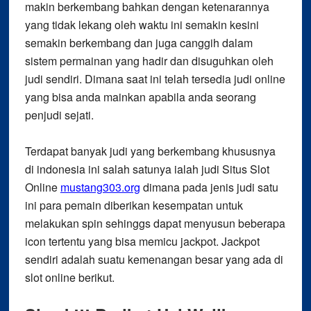
makin berkembang bahkan dengan ketenarannya
yang tidak lekang oleh waktu ini semakin kesini
semakin berkembang dan juga canggih dalam
sistem permainan yang hadir dan disuguhkan oleh
judi sendiri. Dimana saat ini telah tersedia judi online
yang bisa anda mainkan apabila anda seorang
penjudi sejati.
Terdapat banyak judi yang berkembang khususnya
di indonesia ini salah satunya ialah judi Situs Slot
Online
mustang303.org
dimana pada jenis judi satu
ini para pemain diberikan kesempatan untuk
melakukan spin sehinggs dapat menyusun beberapa
icon tertentu yang bisa memicu jackpot. Jackpot
sendiri adalah suatu kemenangan besar yang ada di
slot online berikut.