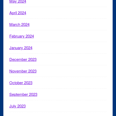
May 2024
April 2024
March 2024
February 2024
January 2024
December 2023
November 2023
October 2023
September 2023
July 2023