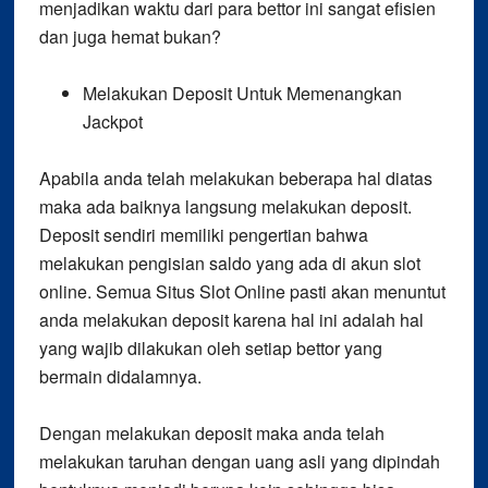
menjadikan waktu dari para bettor ini sangat efisien
dan juga hemat bukan?
Melakukan Deposit Untuk Memenangkan
Jackpot
Apabila anda telah melakukan beberapa hal diatas
maka ada baiknya langsung melakukan deposit.
Deposit sendiri memiliki pengertian bahwa
melakukan pengisian saldo yang ada di akun slot
online. Semua Situs Slot Online pasti akan menuntut
anda melakukan deposit karena hal ini adalah hal
yang wajib dilakukan oleh setiap bettor yang
bermain didalamnya.
Dengan melakukan deposit maka anda telah
melakukan taruhan dengan uang asli yang dipindah