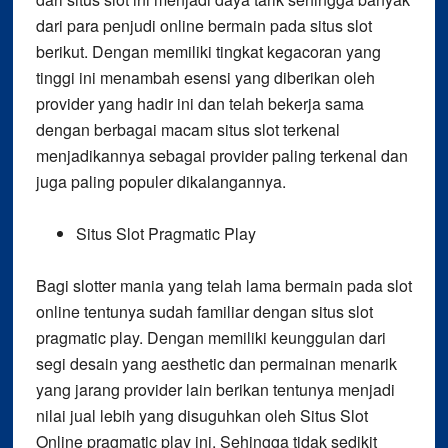
dari para penjudi online bermain pada situs slot
berikut. Dengan memiliki tingkat kegacoran yang
tinggi ini menambah esensi yang diberikan oleh
provider yang hadir ini dan telah bekerja sama
dengan berbagai macam situs slot terkenal
menjadikannya sebagai provider paling terkenal dan
juga paling populer dikalangannya.
Situs Slot Pragmatic Play
Bagi slotter mania yang telah lama bermain pada slot
online tentunya sudah familiar dengan situs slot
pragmatic play. Dengan memiliki keunggulan dari
segi desain yang aesthetic dan permainan menarik
yang jarang provider lain berikan tentunya menjadi
nilai jual lebih yang disuguhkan oleh Situs Slot
Online pragmatic play ini. Sehingga tidak sedikit