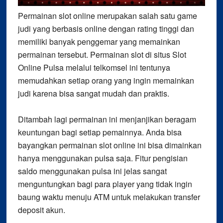
Permainan slot online merupakan salah satu game
judi yang berbasis online dengan rating tinggi dan
memiliki banyak penggemar yang memainkan
permainan tersebut. Permainan slot di situs Slot
Online Pulsa melalui telkomsel ini tentunya
memudahkan setiap orang yang ingin memainkan
judi karena bisa sangat mudah dan praktis.
Ditambah lagi permainan ini menjanjikan beragam
keuntungan bagi setiap pemainnya. Anda bisa
bayangkan permainan slot online ini bisa dimainkan
hanya menggunakan pulsa saja. Fitur pengisian
saldo menggunakan pulsa ini jelas sangat
menguntungkan bagi para player yang tidak ingin
baung waktu menuju ATM untuk melakukan transfer
deposit akun.