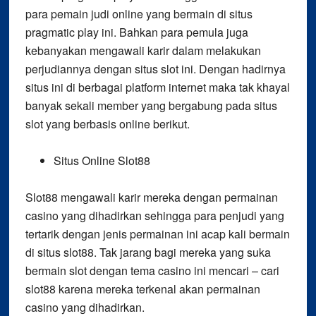
para pemain judi online yang bermain di situs
pragmatic play ini. Bahkan para pemula juga
kebanyakan mengawali karir dalam melakukan
perjudiannya dengan situs slot ini. Dengan hadirnya
situs ini di berbagai platform internet maka tak khayal
banyak sekali member yang bergabung pada situs
slot yang berbasis online berikut.
Situs Online Slot88
Slot88 mengawali karir mereka dengan permainan
casino yang dihadirkan sehingga para penjudi yang
tertarik dengan jenis permainan ini acap kali bermain
di situs slot88. Tak jarang bagi mereka yang suka
bermain slot dengan tema casino ini mencari – cari
slot88 karena mereka terkenal akan permainan
casino yang dihadirkan.