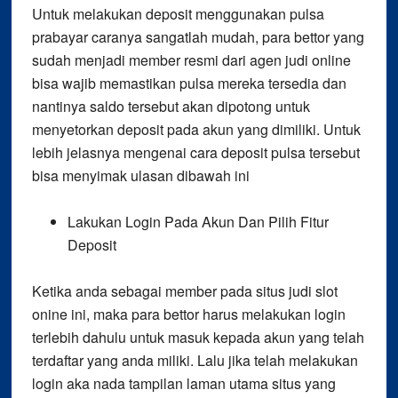
Untuk melakukan deposit menggunakan pulsa
prabayar caranya sangatlah mudah, para bettor yang
sudah menjadi member resmi dari agen judi online
bisa wajib memastikan pulsa mereka tersedia dan
nantinya saldo tersebut akan dipotong untuk
menyetorkan deposit pada akun yang dimiliki. Untuk
lebih jelasnya mengenai cara deposit pulsa tersebut
bisa menyimak ulasan dibawah ini
Lakukan Login Pada Akun Dan Pilih Fitur
Deposit
Ketika anda sebagai member pada situs judi slot
onine ini, maka para bettor harus melakukan login
terlebih dahulu untuk masuk kepada akun yang telah
terdaftar yang anda miliki. Lalu jika telah melakukan
login aka nada tampilan laman utama situs yang