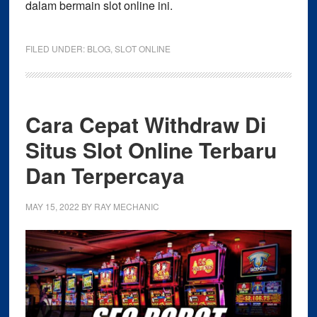
dalam bermain slot online ini.
FILED UNDER:
BLOG
,
SLOT ONLINE
Cara Cepat Withdraw Di
Situs Slot Online Terbaru
Dan Terpercaya
MAY 15, 2022
BY
RAY MECHANIC