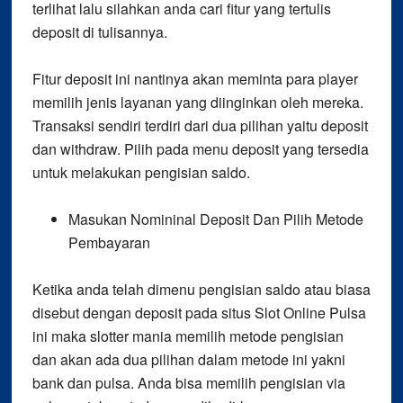
terlihat lalu silahkan anda cari fitur yang tertulis
deposit di tulisannya.
Fitur deposit ini nantinya akan meminta para player
memilih jenis layanan yang diinginkan oleh mereka.
Transaksi sendiri terdiri dari dua pilihan yaitu deposit
dan withdraw. Pilih pada menu deposit yang tersedia
untuk melakukan pengisian saldo.
Masukan Nomininal Deposit Dan Pilih Metode
Pembayaran
Ketika anda telah dimenu pengisian saldo atau biasa
disebut dengan deposit pada situs Slot Online Pulsa
ini maka slotter mania memilih metode pengisian
dan akan ada dua pilihan dalam metode ini yakni
bank dan pulsa. Anda bisa memilih pengisian via