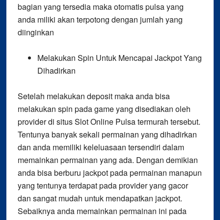
bagian yang tersedia maka otomatis pulsa yang
anda miliki akan terpotong dengan jumlah yang
diinginkan
Melakukan Spin Untuk Mencapai Jackpot Yang
Dihadirkan
Setelah melakukan deposit maka anda bisa
melakukan spin pada game yang disediakan oleh
provider di situs Slot Online Pulsa termurah tersebut.
Tentunya banyak sekali permainan yang dihadirkan
dan anda memiliki keleluasaan tersendiri dalam
memainkan permainan yang ada. Dengan demikian
anda bisa berburu jackpot pada permainan manapun
yang tentunya terdapat pada provider yang gacor
dan sangat mudah untuk mendapatkan jackpot.
Sebaiknya anda memainkan permainan ini pada