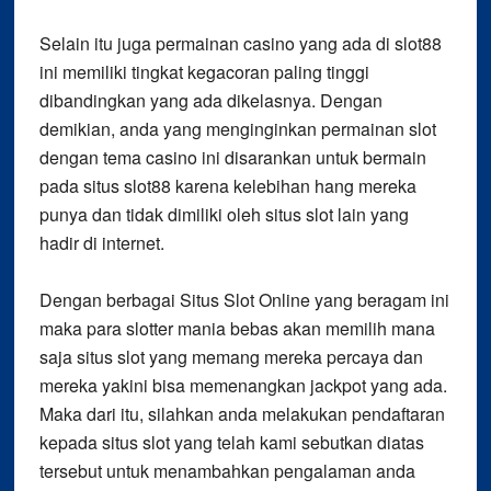
Selain itu juga permainan casino yang ada di slot88
ini memiliki tingkat kegacoran paling tinggi
dibandingkan yang ada dikelasnya. Dengan
demikian, anda yang menginginkan permainan slot
dengan tema casino ini disarankan untuk bermain
pada situs slot88 karena kelebihan hang mereka
punya dan tidak dimiliki oleh situs slot lain yang
hadir di internet.
Dengan berbagai Situs Slot Online yang beragam ini
maka para slotter mania bebas akan memilih mana
saja situs slot yang memang mereka percaya dan
mereka yakini bisa memenangkan jackpot yang ada.
Maka dari itu, silahkan anda melakukan pendaftaran
kepada situs slot yang telah kami sebutkan diatas
tersebut untuk menambahkan pengalaman anda