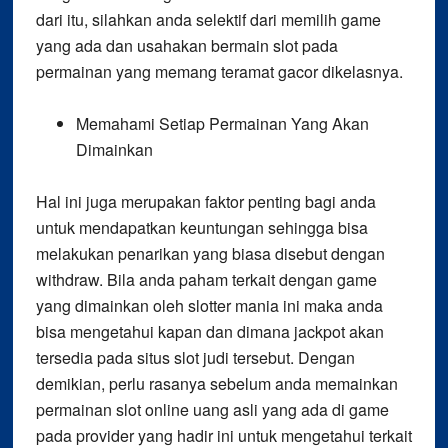
dari itu, silahkan anda selektif dari memilih game
yang ada dan usahakan bermain slot pada
permainan yang memang teramat gacor dikelasnya.
Memahami Setiap Permainan Yang Akan
Dimainkan
Hal ini juga merupakan faktor penting bagi anda
untuk mendapatkan keuntungan sehingga bisa
melakukan penarikan yang biasa disebut dengan
withdraw. Bila anda paham terkait dengan game
yang dimainkan oleh slotter mania ini maka anda
bisa mengetahui kapan dan dimana jackpot akan
tersedia pada situs slot judi tersebut. Dengan
demikian, perlu rasanya sebelum anda memainkan
permainan slot online uang asli yang ada di game
pada provider yang hadir ini untuk mengetahui terkait