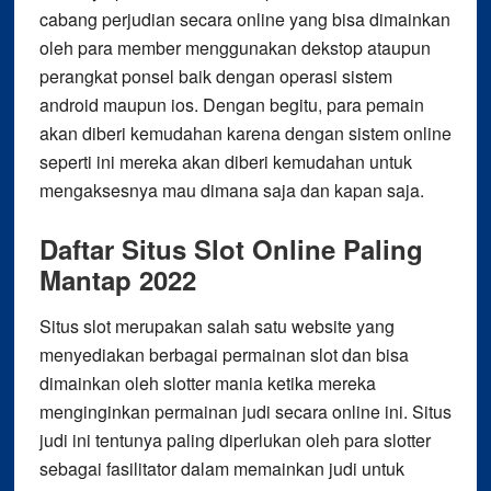
cabang perjudian secara online yang bisa dimainkan
oleh para member menggunakan dekstop ataupun
perangkat ponsel baik dengan operasi sistem
android maupun ios. Dengan begitu, para pemain
akan diberi kemudahan karena dengan sistem online
seperti ini mereka akan diberi kemudahan untuk
mengaksesnya mau dimana saja dan kapan saja.
Daftar Situs Slot Online Paling
Mantap 2022
Situs slot merupakan salah satu website yang
menyediakan berbagai permainan slot dan bisa
dimainkan oleh slotter mania ketika mereka
menginginkan permainan judi secara online ini. Situs
judi ini tentunya paling diperlukan oleh para slotter
sebagai fasilitator dalam memainkan judi untuk