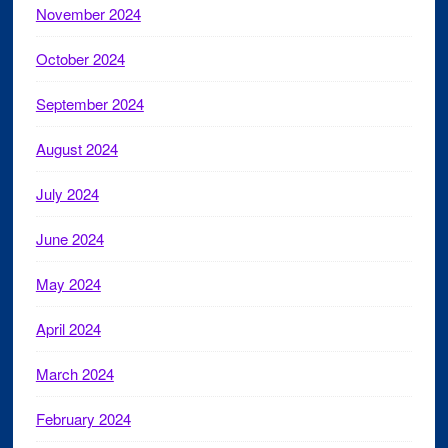
November 2024
October 2024
September 2024
August 2024
July 2024
June 2024
May 2024
April 2024
March 2024
February 2024