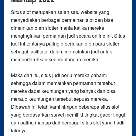
Situs slot merupakan salah satu website yang
menyediakan berbagai permainan slot dan bisa
dimainkan oleh slotter mania ketika mereka
menginginkan permainan judi secara online ini. Situs
judi ini tentunya paling diperlukan oleh para slotter
sebagai fasilitator dalam memainkan judi untuk
mempertaruhkan keberuntungan mereka.
Maka dari itu, situs judi perlu mereka pahami
sehingga dalam memainkan permainan tersebut
mereka dapat keuntungan yang banyak dan bisa
meraup keuntungan tersebut sepuas mereka.
Dibawah ini telah kami himpun beberapa situs slot
yang berdasarkan survei memiliki tingkat gacor tinggi
dan paling mantap dari berbagai situs slot yang hadir
lainnya.