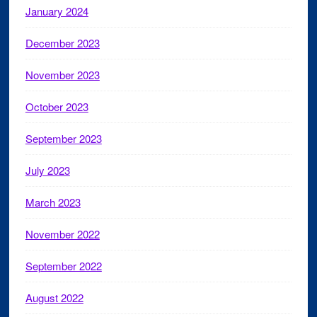
January 2024
December 2023
November 2023
October 2023
September 2023
July 2023
March 2023
November 2022
September 2022
August 2022