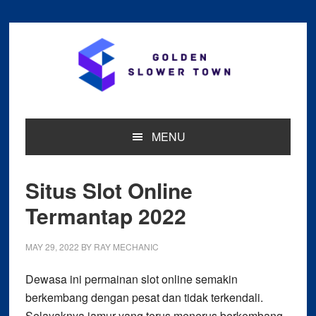
Skip
Skip
Skip
to
to
to
primary
main
primary
navigation
content
sidebar
MENU
Situs Slot Online
Termantap 2022
MAY 29, 2022
BY
RAY MECHANIC
Dewasa ini permainan slot online semakin
berkembang dengan pesat dan tidak terkendali.
Selayaknya jamur yang terus menerus berkembang