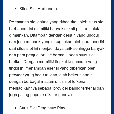
Situs Slot Harbanero
Permainan slot online yang dihadirkan oleh situs slot
harbanero ini memiliki banyak sekali pilihan untuk
dimainkan. Ditambah dengan desain yang unggul
dan juga menarik yang disuguhkan oleh para pendiri
dari situs slot ini menjadi daya tarik sehingga banyak
dari para penjudi online bermain pada situs slot
berikut. Dengan memiliki tingkat kegacoran yang
tinggi ini menambah esensi yang diberikan oleh
provider yang hadir ini dan telah bekerja sama
dengan berbagai macam situs slot terkenal
menjadikannya sebagai provider paling terkenal dan
juga paling populer dikalangannya.
Situs Slot Pragmatic Play