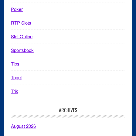
Poker
RTP Slots
Slot Online
Sportsbook
Tips
Togel
Trik
ARCHIVES
August 2026