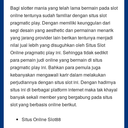
Bagi slotter mania yang telah lama bermain pada slot
online tentunya sudah familiar dengan situs slot
pragmatic play. Dengan memiliki keunggulan dari
segi desain yang aesthetic dan permainan menarik
yang jarang provider lain berikan tentunya menjadi
nilai jual lebih yang disuguhkan oleh Situs Slot
Online pragmatic play ini. Sehingga tidak sedikit
para pemain judi online yang bermain di situs
pragmatic play ini. Bahkan para pemula juga
kebanyakan mengawali karir dalam melakukan
perjudiannya dengan situs slot ini. Dengan hadirnya
situs ini di berbagai platform internet maka tak khayal
banyak sekali member yang bergabung pada situs
slot yang berbasis online berikut.
Situs Online Slot88