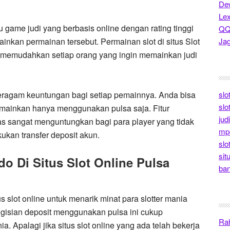
De
Le
 game judi yang berbasis online dengan rating tinggi
QQf
kan permainan tersebut. Permainan slot di situs Slot
Ja
ya memudahkan setiap orang yang ingin memainkan judi
beragam keuntungan bagi setiap pemainnya. Anda bisa
slo
slo
dimainkan hanya menggunakan pulsa saja. Fitur
jud
as sangat menguntungkan bagi para player yang tidak
mpo
kan transfer deposit akun.
slo
sit
o Di Situs Slot Online Pulsa
ban
us slot online untuk menarik minat para slotter mania
gisian deposit menggunakan pulsa ini cukup
Rah
. Apalagi jika situs slot online yang ada telah bekerja