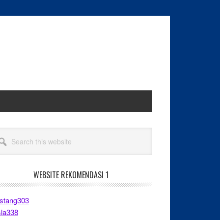
rimary
arch
idebar
site
WEBSITE REKOMENDASI 1
stang303
sla338