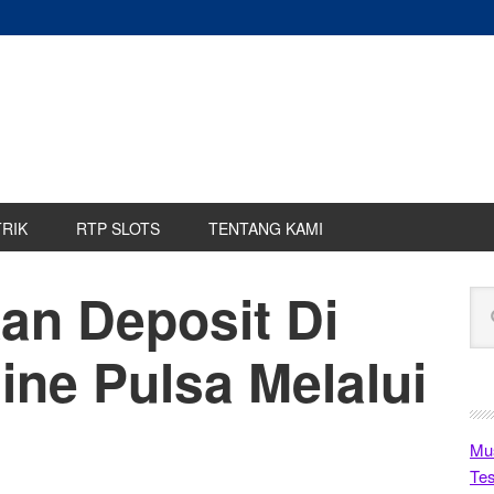
TRIK
RTP SLOTS
TENTANG KAMI
an Deposit Di
P
Se
S
this
web
line Pulsa Melalui
Mu
Te