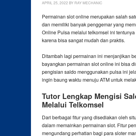
APRIL 25, 2022
BY
RAY MECHANIC
Permainan slot online merupakan salah satu
dan memiliki banyak penggemar yang memain
Online Pulsa melalui telkomsel ini tentun
karena bisa sangat mudah dan praktis.
Ditambah lagi permainan ini menjanjikan 
bayangkan permainan slot online ini bisa 
pengisian saldo menggunakan pulsa ini jel
ingin baung waktu menuju ATM untuk melaku
Tutor Lengkap Mengisi Sald
Melalui Telkomsel
Dari berbagai fitur yang disediakan oleh sit
dalam memainkan permainan slot. Fitur pen
mengundang perhatian bagi para sloter mania