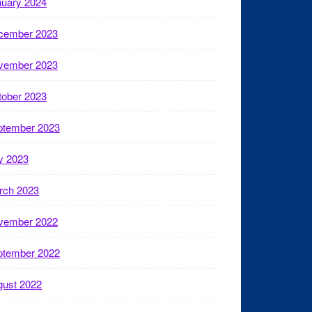
nuary 2024
cember 2023
vember 2023
tober 2023
ptember 2023
y 2023
rch 2023
vember 2022
ptember 2022
gust 2022