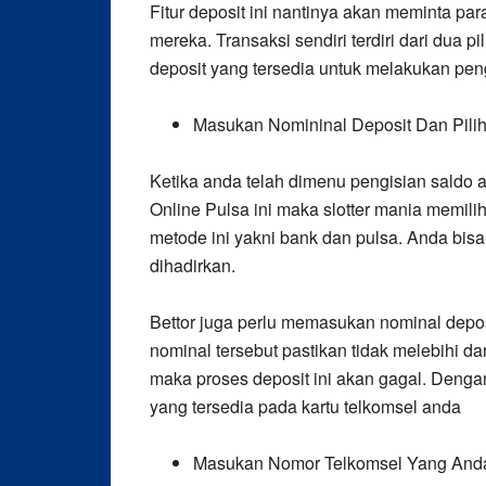
Fitur deposit ini nantinya akan meminta par
mereka. Transaksi sendiri terdiri dari dua p
deposit yang tersedia untuk melakukan peng
Masukan Nomininal Deposit Dan Pil
Ketika anda telah dimenu pengisian saldo a
Online Pulsa ini maka slotter mania memil
metode ini yakni bank dan pulsa. Anda bis
dihadirkan.
Bettor juga perlu memasukan nominal depos
nominal tersebut pastikan tidak melebihi dari
maka proses deposit ini akan gagal. Deng
yang tersedia pada kartu telkomsel anda
Masukan Nomor Telkomsel Yang Anda 