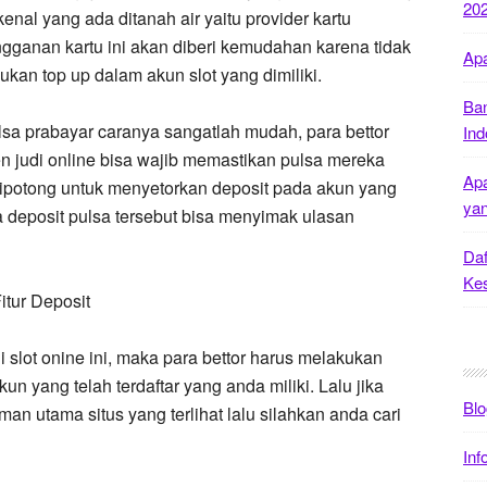
20
enal yang ada ditanah air yaitu provider kartu
gganan kartu ini akan diberi kemudahan karena tidak
Apa
kukan top up dalam akun slot yang dimiliki.
Ban
a prabayar caranya sangatlah mudah, para bettor
Ind
 judi online bisa wajib memastikan pulsa mereka
Apa
 dipotong untuk menyetorkan deposit pada akun yang
yan
ra deposit pulsa tersebut bisa menyimak ulasan
Daf
Ke
itur Deposit
 slot onine ini, maka para bettor harus melakukan
un yang telah terdaftar yang anda miliki. Lalu jika
Blo
an utama situs yang terlihat lalu silahkan anda cari
Inf