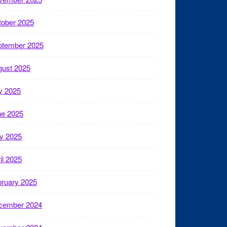
tober 2025
ptember 2025
gust 2025
y 2025
ne 2025
y 2025
il 2025
ruary 2025
cember 2024