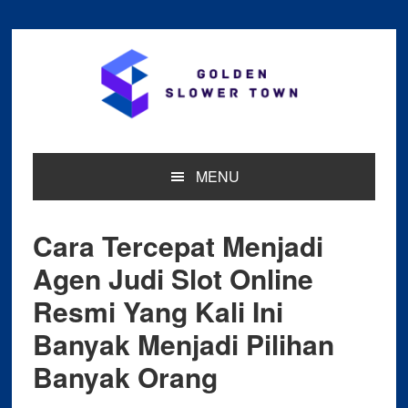
Skip
Skip
Skip
to
to
to
primary
main
primary
navigation
content
sidebar
MENU
Cara Tercepat Menjadi
Agen Judi Slot Online
Resmi Yang Kali Ini
Banyak Menjadi Pilihan
Banyak Orang