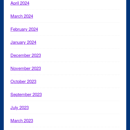
April 2024
March 2024
February 2024
January 2024
December 2023
November 2023
October 2023
September 2023
July 2023
March 2023