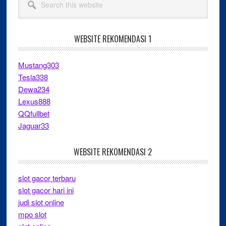
Sidebar
this
website
WEBSITE REKOMENDASI 1
Mustang303
Tesla338
Dewa234
Lexus888
QQfullbet
Jaguar33
WEBSITE REKOMENDASI 2
slot gacor terbaru
slot gacor hari ini
judi slot online
mpo slot