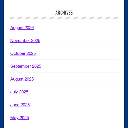
ARCHIVES
August 2026
November 2025
October 2025
September 2025
August 2025
July 2025
June 2025
May 2025