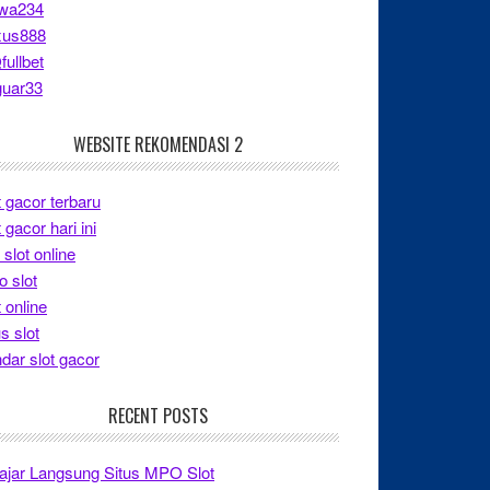
wa234
xus888
ullbet
guar33
WEBSITE REKOMENDASI 2
t gacor terbaru
t gacor hari ini
i slot online
 slot
t online
us slot
dar slot gacor
RECENT POSTS
ajar Langsung Situs MPO Slot