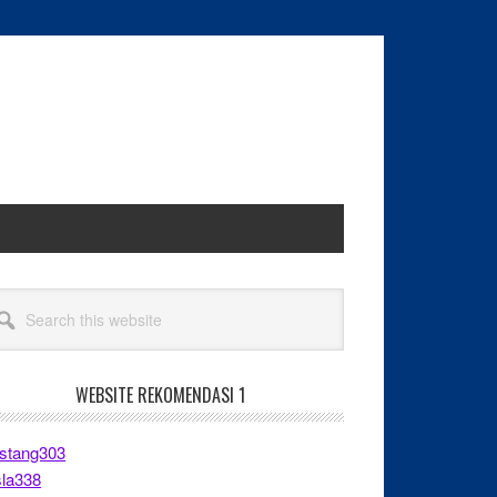
rimary
arch
idebar
site
WEBSITE REKOMENDASI 1
stang303
sla338