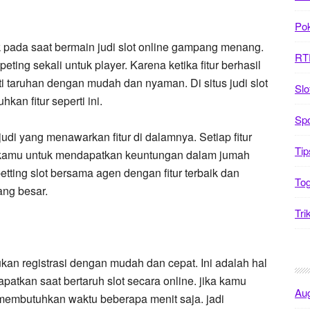
Po
k pada saat bermain judi slot online gampang menang.
RT
eting sekali untuk player. Karena ketika fitur berhasil
i taruhan dengan mudah dan nyaman. Di situs judi slot
Slo
kan fitur seperti ini.
Sp
udi yang menawarkan fitur di dalamnya. Setiap fitur
Tip
 kamu untuk mendapatkan keuntungan dalam jumah
tting slot bersama agen dengan fitur terbaik dan
Tog
ng besar.
Tri
kan registrasi dengan mudah dan cepat. Ini adalah hal
patkan saat bertaruh slot secara online. jika kamu
Au
 membutuhkan waktu beberapa menit saja. jadi