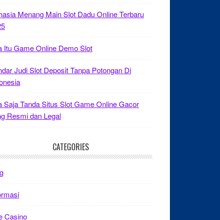
asia Menang Main Slot Dadu Online Terbaru
25
 Itu Game Online Demo Slot
dar Judi Slot Deposit Tanpa Potongan Di
onesia
 Saja Tanda Situs Slot Game Online Gacor
g Resmi dan Legal
CATEGORIES
g
ormasi
e Casino