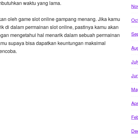
mbutuhkan waktu yang lama.
No
rkan oleh game slot online gampang menang. Jika kamu
Oc
k di dalam permainan slot online, pastinya kamu akan
Se
Dengan mengetahui hal menarik dalam sebuah permainan
kamu supaya bisa dapatkan keuntungan maksimal
Au
encoba.
Jul
Ju
Ma
Apr
Feb
De