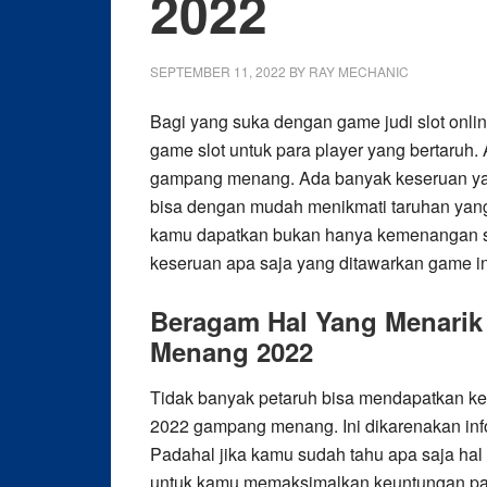
2022
SEPTEMBER 11, 2022
BY
RAY MECHANIC
Bagi yang suka dengan game judi slot onli
game slot untuk para player yang bertaruh. 
gampang menang. Ada banyak keseruan yang
bisa dengan mudah menikmati taruhan yan
kamu dapatkan bukan hanya kemenangan saja
keseruan apa saja yang ditawarkan game ini,
Beragam Hal Yang Menarik
Menang 2022
Tidak banyak petaruh bisa mendapatkan ke
2022 gampang menang. Ini dikarenakan inf
Padahal jika kamu sudah tahu apa saja hal
untuk kamu memaksimalkan keuntungan pada