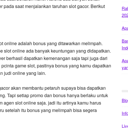
 pada saat menjalankan taruhan slot gacor. Berikut
Rah
20
Apa
Ban
lot online adalah bonus yang ditawarkan melimpah.
Ind
me slot online ada banyak keuntungan yang didapatkan.
yer berhasil dapatkan kemenangan saja tapi juga dari
Apa
i pcinta game slot, pastinya bonus yang kamu dapatkan
yan
 judi online yang lain.
gacor akan membantu petaruh supaya bisa dapatkan
ng. Tapi setiap promo dan bonus hanya berlaku untuk
Blo
agen slot online saja. jadi itu artinya kamu harus
ru setelah itu bonus yang melimpah bisa segera
Inf
Liv