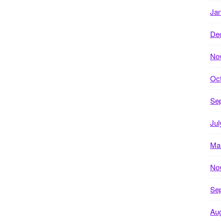
Ja
De
No
Oc
Se
Jul
Ma
No
Se
Au