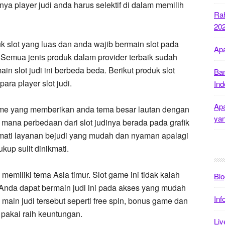
nya player judi anda harus selektif di dalam memilih
Rah
20
uk slot yang luas dan anda wajib bermain slot pada
Apa
. Semua jenis produk dalam provider terbaik sudah
ain slot judi ini berbeda beda. Berikut produk slot
Ban
ara player slot judi.
Ind
Apa
t game yang memberikan anda tema besar lautan dengan
yan
 di mana perbedaan dari slot judinya berada pada grafik
kmati layanan bejudi yang mudah dan nyaman apalagi
kup sulit dinikmati.
memiliki tema Asia timur. Slot game ini tidak kalah
Blo
a Anda dapat bermain judi ini pada akses yang mudah
Inf
main judi tersebut seperti free spin, bonus game dan
 pakai raih keuntungan.
Liv