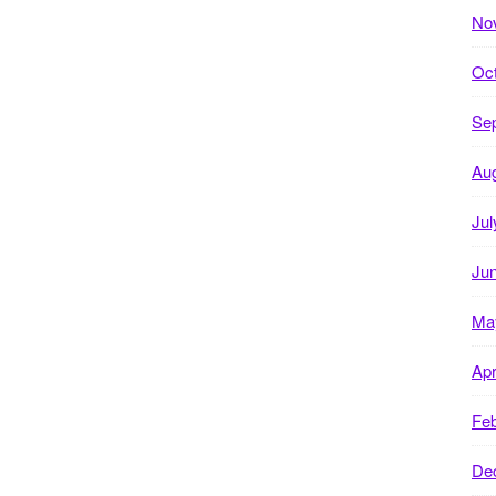
No
Oc
Se
Au
Jul
Ju
Ma
Apr
Feb
De