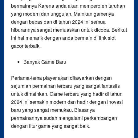
bermainnya Karena anda akan memperoleh taruhan
yang modern dan unggulan. Mainkan gamenya
dengan bebas dan di tahun 2024 ini semua
hiburannya sangat memuaskan untuk dicoba. Berikut
ini hal menarik dengan anda bermain di link slot
gacor terbaik.
Banyak Game Baru
Pertama-tama player akan ditawarkan dengan
sejumlah permainan terbaru yang sangat fantastis
untuk dimainkan. Game terbaru yang hadir di tahun
2024 ini semakin modern dan hadir dengan inovasi
baru yang sangat memukau. Biasanya
permainannya sudah mengalami perkembangan
dengan fitur game yang sangat baik.