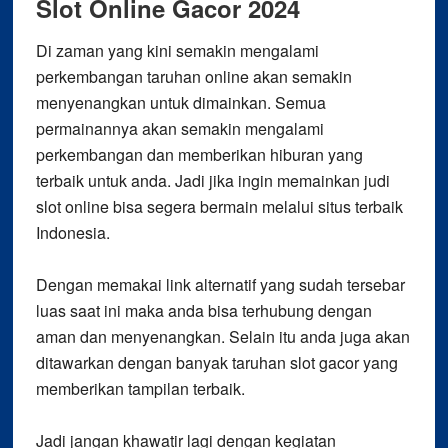
Slot Online Gacor 2024
Di zaman yang kini semakin mengalami
perkembangan taruhan online akan semakin
menyenangkan untuk dimainkan. Semua
permainannya akan semakin mengalami
perkembangan dan memberikan hiburan yang
terbaik untuk anda. Jadi jika ingin memainkan judi
slot online bisa segera bermain melalui situs terbaik
Indonesia.
Dengan memakai link alternatif yang sudah tersebar
luas saat ini maka anda bisa terhubung dengan
aman dan menyenangkan. Selain itu anda juga akan
ditawarkan dengan banyak taruhan slot gacor yang
memberikan tampilan terbaik.
Jadi jangan khawatir lagi dengan kegiatan