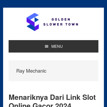
Skip
Skip
Skip
to
to
to
primary
main
primary
navigation
content
sidebar
MENU
Ray Mechanic
Menariknya Dari Link Slot
Online Gacor 2024