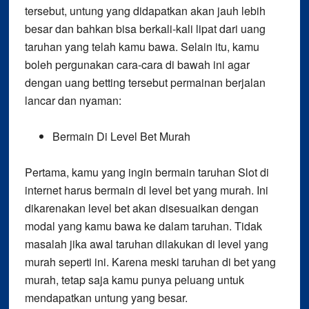
tersebut, untung yang didapatkan akan jauh lebih
besar dan bahkan bisa berkali-kali lipat dari uang
taruhan yang telah kamu bawa. Selain itu, kamu
boleh pergunakan cara-cara di bawah ini agar
dengan uang betting tersebut permainan berjalan
lancar dan nyaman:
Bermain Di Level Bet Murah
Pertama, kamu yang ingin bermain taruhan Slot di
internet harus bermain di level bet yang murah. Ini
dikarenakan level bet akan disesuaikan dengan
modal yang kamu bawa ke dalam taruhan. Tidak
masalah jika awal taruhan dilakukan di level yang
murah seperti ini. Karena meski taruhan di bet yang
murah, tetap saja kamu punya peluang untuk
mendapatkan untung yang besar.