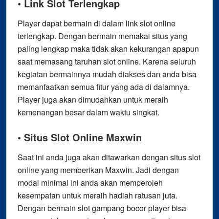
• Link Slot Terlengkap
Player dapat bermain di dalam link slot online
terlengkap. Dengan bermain memakai situs yang
paling lengkap maka tidak akan kekurangan apapun
saat memasang taruhan slot online. Karena seluruh
kegiatan bermainnya mudah diakses dan anda bisa
memanfaatkan semua fitur yang ada di dalamnya.
Player juga akan dimudahkan untuk meraih
kemenangan besar dalam waktu singkat.
• Situs Slot Online Maxwin
Saat ini anda juga akan ditawarkan dengan situs slot
online yang memberikan Maxwin. Jadi dengan
modal minimal ini anda akan memperoleh
kesempatan untuk meraih hadiah ratusan juta.
Dengan bermain slot gampang bocor player bisa