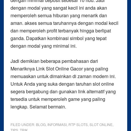
dengan minimal deposit sebesar 10 ribu. Jadi
dengan modal yang sangat kecil ini anda akan
memperoleh semua hiburan yang menarik dan
aman. akses semua taruhannya dengan modal kecil
dan memperoleh profit terbanyak hingga berlipat
ganda. Dapatkan kombinasi simbol yang tepat
dengan modal yang minimal ini.
Jadi demikian beberapa pembahasan dari
Menariknya Link Slot Online Gacor yang paling
memuaskan untuk dimainkan di zaman modern ini.
Untuk Anda yang suka dengan taruhan slot online
segera bergabung dan gunakan link alternatif yang
tersedia untuk memperoleh game yang paling
lengkap. Selamat bermain.
FILED UNDER:
BLOG
,
INFORMASI
,
RTP SLOTS
,
SLOT ONLINE
,
TIPS
,
TRIK