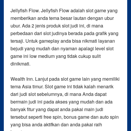
Jellyfish Flow. Jellyfish Flow adalah slot game yang
memberikan anda tema besar lautan dengan ubur
ubur. Ada 2 jenis produk slot judi ini, di mana
perbedaan dari slot judinya berada pada grafik yang
tersaji. Untuk gameplay anda bisa nikmati layanan
bejudi yang mudah dan nyaman apalagi level slot
game ini low medium yang tidak cukup sulit
dinikmati.
Wealth Inn. Lanjut pada slot game lain yang memiliki
tema Asia timur. Slot game ini tidak kalah menarik
dari judi slot sebelumnya, di mana Anda dapat
bermain judi ini pada akses yang mudah dan ada
banyak fitur yang dapat anda pakai main judi
tersebut seperti free spin, bonus game dan auto spin
yang bisa anda aktifkan dan anda pakai raih