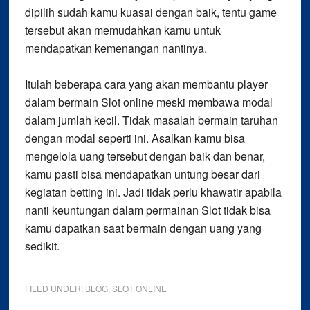
dipilih sudah kamu kuasai dengan baik, tentu game
tersebut akan memudahkan kamu untuk
mendapatkan kemenangan nantinya.
Itulah beberapa cara yang akan membantu player
dalam bermain Slot online meski membawa modal
dalam jumlah kecil. Tidak masalah bermain taruhan
dengan modal seperti ini. Asalkan kamu bisa
mengelola uang tersebut dengan baik dan benar,
kamu pasti bisa mendapatkan untung besar dari
kegiatan betting ini. Jadi tidak perlu khawatir apabila
nanti keuntungan dalam permainan Slot tidak bisa
kamu dapatkan saat bermain dengan uang yang
sedikit.
FILED UNDER:
BLOG
,
SLOT ONLINE