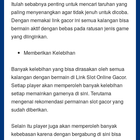
Itulah sebabnya penting untuk mencari taruhan yang
paling menyenangkan agar tidak jenuh untuk dicoba.
Dengan memakai link gacor ini semua kalangan bisa
bermain aktif dengan bebas pada ratusan jenis game
yang diinginkan.
Memberikan Kelebihan
Banyak kelebihan yang bisa dirasakan oleh semua
kalangan dengan bermain di Link Slot Online Gacor.
Setiap player akan memperoleh banyak kelebihan
setiap memainkan gamenya di sini. Terutama
mengenai rekomendasi permainan slot gacor yang
sudah diberikan.
Selain itu player juga akan memperoleh banyak
kebebasan karena dengan bergabung di sini bisa