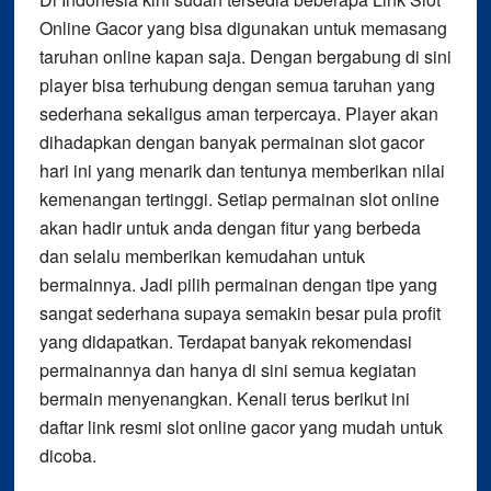
Online Gacor yang bisa digunakan untuk memasang
taruhan online kapan saja. Dengan bergabung di sini
player bisa terhubung dengan semua taruhan yang
sederhana sekaligus aman terpercaya. Player akan
dihadapkan dengan banyak permainan slot gacor
hari ini yang menarik dan tentunya memberikan nilai
kemenangan tertinggi. Setiap permainan slot online
akan hadir untuk anda dengan fitur yang berbeda
dan selalu memberikan kemudahan untuk
bermainnya. Jadi pilih permainan dengan tipe yang
sangat sederhana supaya semakin besar pula profit
yang didapatkan. Terdapat banyak rekomendasi
permainannya dan hanya di sini semua kegiatan
bermain menyenangkan. Kenali terus berikut ini
daftar link resmi slot online gacor yang mudah untuk
dicoba.