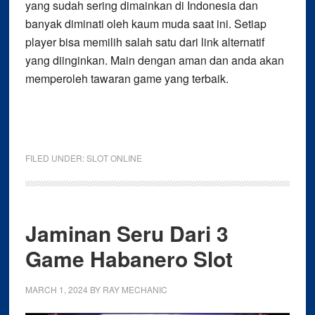
yang sudah sering dimainkan di Indonesia dan
banyak diminati oleh kaum muda saat ini. Setiap
player bisa memilih salah satu dari link alternatif
yang diinginkan. Main dengan aman dan anda akan
memperoleh tawaran game yang terbaik.
FILED UNDER:
SLOT ONLINE
Jaminan Seru Dari 3
Game Habanero Slot
MARCH 1, 2024
BY
RAY MECHANIC