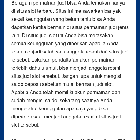
Beragam permainan judi bisa Anda temukan hanya
di situs slot terbaru. Situs ini menawarkan banyak
sekali keunggulan yang belum tentu bisa Anda
dapatkan ketika bermain di situs permainan judi jenis
lain. Di situs judi slot ini Anda bisa merasakan
semua keunggulan yang diberikan apabila Anda
telah menjadi salah satu anggota resmi dari situs judi
tersebut. Lakukan pendaftaran akun permainan
terlebih dahulu untuk bisa menjadi anggota resmi
situs judi slot tersebut. Jangan lupa untuk mengisi
saldo deposit sebelum mulai bermain judi slot.
Apabila Anda telah memiliki akun permainan dan
sudah mengisi saldo, sekarang saatnya Anda
mengetahui keunggulan apa saja yang bisa
diperoleh saat menjadi anggota resmi di situs judi
slot tersebut.