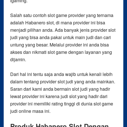
igaming.
Salah satu contoh slot game provider yang ternama
adalah Habanero slot, di mana provider ini bisa
menjadi pilihan anda. Ada banyak jenis provider slot
judi yang bisa anda pakai untuk main judi dan cari
untung yang besar. Melalui provider ini anda bisa
akses dan nikmati slot game dengan layanan yang
dijamin.
Dari hal ini tentu saja anda wajib untuk kenali lebih
dalam tentang provider slot judi yang anda mainkan.
Saran dari kami anda bermain slot judi yang hadir
lewat provider ini karena judi slot yang hadir dari
provider ini memiliki rating tinggi di dunia slot game
judi online masa ini.
Produk Habanero Slot Dengan