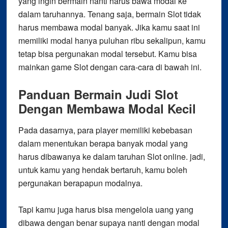
yang ingin bermain nanti harus bawa modal ke
dalam taruhannya. Tenang saja, bermain Slot tidak
harus membawa modal banyak. Jika kamu saat ini
memiliki modal hanya puluhan ribu sekalipun, kamu
tetap bisa pergunakan modal tersebut. Kamu bisa
mainkan game Slot dengan cara-cara di bawah ini.
Panduan Bermain Judi Slot
Dengan Membawa Modal Kecil
Pada dasarnya, para player memiliki kebebasan
dalam menentukan berapa banyak modal yang
harus dibawanya ke dalam taruhan Slot online. jadi,
untuk kamu yang hendak bertaruh, kamu boleh
pergunakan berapapun modalnya.
Tapi kamu juga harus bisa mengelola uang yang
dibawa dengan benar supaya nanti dengan modal