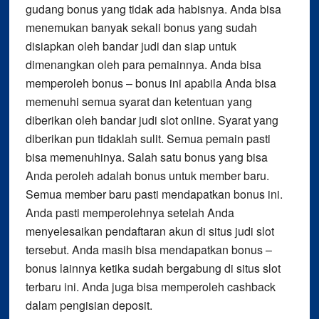
gudang bonus yang tidak ada habisnya. Anda bisa
menemukan banyak sekali bonus yang sudah
disiapkan oleh bandar judi dan siap untuk
dimenangkan oleh para pemainnya. Anda bisa
memperoleh bonus – bonus ini apabila Anda bisa
memenuhi semua syarat dan ketentuan yang
diberikan oleh bandar judi slot online. Syarat yang
diberikan pun tidaklah sulit. Semua pemain pasti
bisa memenuhinya. Salah satu bonus yang bisa
Anda peroleh adalah bonus untuk member baru.
Semua member baru pasti mendapatkan bonus ini.
Anda pasti memperolehnya setelah Anda
menyelesaikan pendaftaran akun di situs judi slot
tersebut. Anda masih bisa mendapatkan bonus –
bonus lainnya ketika sudah bergabung di situs slot
terbaru ini. Anda juga bisa memperoleh cashback
dalam pengisian deposit.