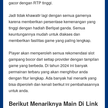
gacor dengan RTP tinggi.
Jadi tidak khawatir lagi dengan semua gamenya
karena memberikan persentase kemenangan yang
tinggi dengan hadiah Berlipat ganda. Semua
keuntungannya mudah untuk diakses dan
memberikan fasilitas game yang paling lengkap.
Player akan memperoleh semua rekomendasi slot
gampang bocor dari setiap provider dengan tampilan
game yang berbeda. Di tahun 2024 ini banyak
permainan terbaru yang akan menghibur anda
dengan fitur lengkap. Ada banyak hal menarik yang
bisa diperoleh dan kenali berikut ini pembahasannya
untuk anda.
Berikut Menariknya Main Di Link