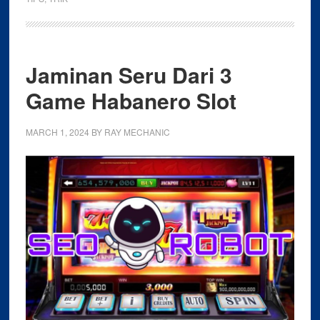
Jaminan Seru Dari 3
Game Habanero Slot
MARCH 1, 2024
BY
RAY MECHANIC