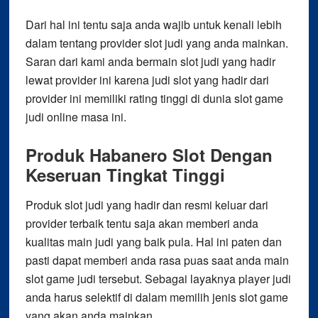
Dari hal ini tentu saja anda wajib untuk kenali lebih
dalam tentang provider slot judi yang anda mainkan.
Saran dari kami anda bermain slot judi yang hadir
lewat provider ini karena judi slot yang hadir dari
provider ini memiliki rating tinggi di dunia slot game
judi online masa ini.
Produk Habanero Slot Dengan
Keseruan Tingkat Tinggi
Produk slot judi yang hadir dan resmi keluar dari
provider terbaik tentu saja akan memberi anda
kualitas main judi yang baik pula. Hal ini paten dan
pasti dapat memberi anda rasa puas saat anda main
slot game judi tersebut. Sebagai layaknya player judi
anda harus selektif di dalam memilih jenis slot game
yang akan anda mainkan.