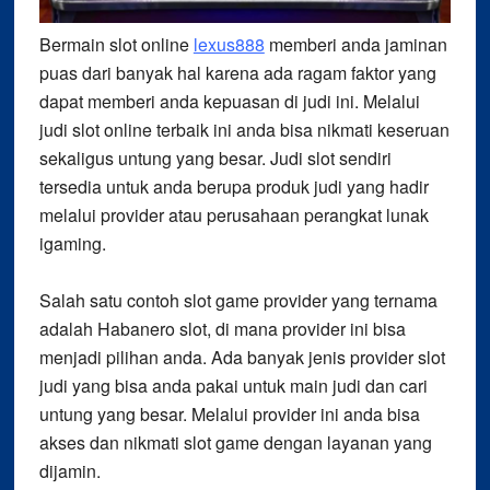
Bermain slot online
lexus888
memberi anda jaminan
puas dari banyak hal karena ada ragam faktor yang
dapat memberi anda kepuasan di judi ini. Melalui
judi slot online terbaik ini anda bisa nikmati keseruan
sekaligus untung yang besar. Judi slot sendiri
tersedia untuk anda berupa produk judi yang hadir
melalui provider atau perusahaan perangkat lunak
igaming.
Salah satu contoh slot game provider yang ternama
adalah Habanero slot, di mana provider ini bisa
menjadi pilihan anda. Ada banyak jenis provider slot
judi yang bisa anda pakai untuk main judi dan cari
untung yang besar. Melalui provider ini anda bisa
akses dan nikmati slot game dengan layanan yang
dijamin.