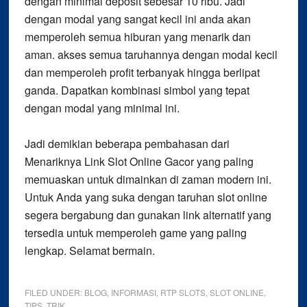
dengan minimal deposit sebesar 10 ribu. Jadi
dengan modal yang sangat kecil ini anda akan
memperoleh semua hiburan yang menarik dan
aman. akses semua taruhannya dengan modal kecil
dan memperoleh profit terbanyak hingga berlipat
ganda. Dapatkan kombinasi simbol yang tepat
dengan modal yang minimal ini.
Jadi demikian beberapa pembahasan dari
Menariknya Link Slot Online Gacor yang paling
memuaskan untuk dimainkan di zaman modern ini.
Untuk Anda yang suka dengan taruhan slot online
segera bergabung dan gunakan link alternatif yang
tersedia untuk memperoleh game yang paling
lengkap. Selamat bermain.
FILED UNDER:
BLOG
,
INFORMASI
,
RTP SLOTS
,
SLOT ONLINE
,
TIPS
,
TRIK