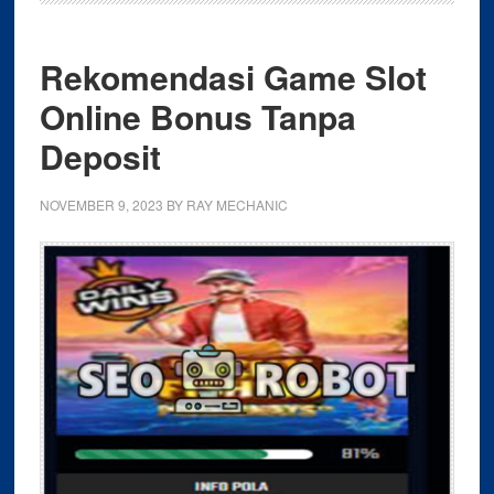
Rekomendasi Game Slot
Online Bonus Tanpa
Deposit
NOVEMBER 9, 2023
BY
RAY MECHANIC