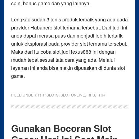
spin, bonus game dan yang lainnya.
Lengkap sudah 3 jenis produk terbaik yang ada pada
provider Habanero slot ternama tersebut. Dari judi ini
anda dapat merasa puas dan menjadi lebih tertarik
untuk eksplorasi pada provider slot ternama tersebut.
Maka dari itu coba slot judi lexus888
ini dengan
mudah tepat sesuai tata cara yang ada. Melalui
layanan ini anda bisa makin dipuaskan di dunia slot
game.
FILED UNDER:
RTP SLOTS
,
SLOT ONLINE
,
TIPS
,
TRIK
Gunakan Bocoran Slot