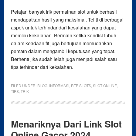
Pelajari banyak trik permainan slot untuk berhasil
mendapatkan hasil yang maksimal. Teliti di berbagai
aspek untuk terhindar dari kesalahan yang dapat
memicu kekalahan. Bermain ketika kondisi tubuh
dalam keadaan fit juga bertujuan memudahkan
pemain dalam mengambil keputusan yang tepat.
Berhenti jika sudah lelah juga menjadi salah satu
tips terhindar dari kekalahan.
FILED UNDER:
BLOG
,
INFORMASI
,
RTP SLOTS
,
SLOT ONLINE
,
TIPS
,
TRIK
Menariknya Dari Link Slot
Online Gacor 2024