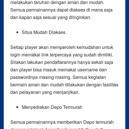
melakukan taruhan dengan aman dan mudah.
Semua permainannya dapat diakses di mana saja
dan kapan saja sesuai yang diinginkan.
Situs Mudah Diakses
Setiap player akan memperoleh kemudahan untuk
login memakai link terpercaya yang sudah dimiliki.
Silakan lakukan pendaftarannya hanya sekali saja
dan player bisa masuk memakai username dan
passwordnya masing-masing. Semua kegiatan
bermain aman dan mudah dilakukan dengan fasilitas
dan pelayanan yang menjanjikan.
Menyediakan Depo Termurah
Semua permainannya memberikan Depo termurah