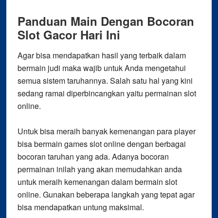
Panduan Main Dengan Bocoran
Slot Gacor Hari Ini
Agar bisa mendapatkan hasil yang terbaik dalam
bermain judi maka wajib untuk Anda mengetahui
semua sistem taruhannya. Salah satu hal yang kini
sedang ramai diperbincangkan yaitu permainan slot
online.
Untuk bisa meraih banyak kemenangan para player
bisa bermain games slot online dengan berbagai
bocoran taruhan yang ada. Adanya bocoran
permainan inilah yang akan memudahkan anda
untuk meraih kemenangan dalam bermain slot
online. Gunakan beberapa langkah yang tepat agar
bisa mendapatkan untung maksimal.