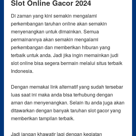
Slot Online Gacor 2024
Di zaman yang kini semakin mengalami
perkembangan taruhan online akan semakin
menyenangkan untuk dimainkan. Semua
permainannya akan semakin mengalami
perkembangan dan memberikan hiburan yang
terbaik untuk anda. Jadi jika ingin memainkan judi
slot online bisa segera bermain melalui situs terbaik
Indonesia.
Dengan memakai link alternatif yang sudah tersebar
luas saat ini maka anda bisa terhubung dengan
aman dan menyenangkan. Selain itu anda juga akan
ditawarkan dengan banyak taruhan slot gacor yang
memberikan tampilan terbaik.
Jadi jangan khawatir lagi dengan kegiatan